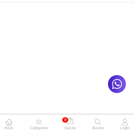
0
Início
Categorias
Sacola
Buscar
Login