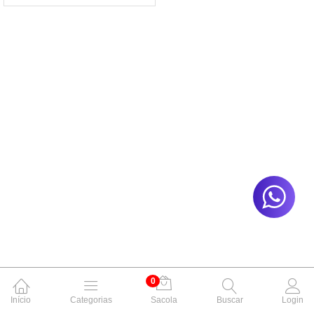
0
Início
Categorias
Sacola
Buscar
Login