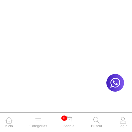
0
Início
Categorias
Sacola
Buscar
Login