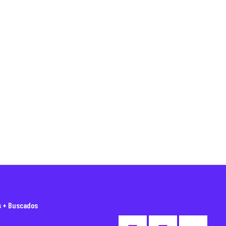
s + Buscados