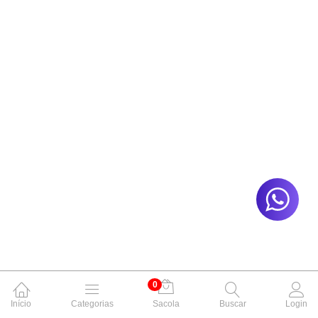
0
Início
Categorias
Sacola
Buscar
Login