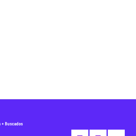
s + Buscados