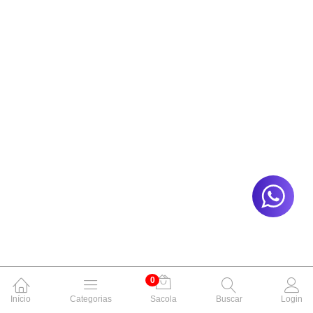
0
Início
Categorias
Sacola
Buscar
Login