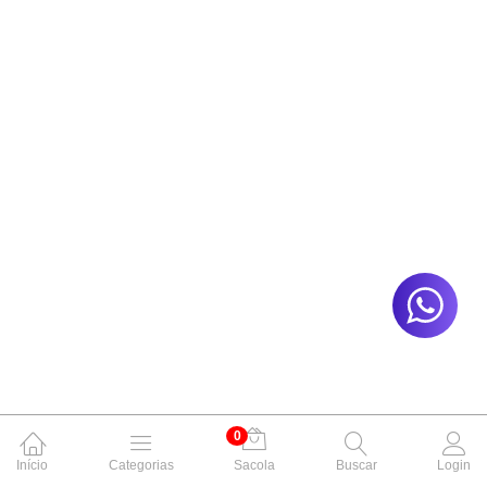
0
Início
Categorias
Sacola
Buscar
Login