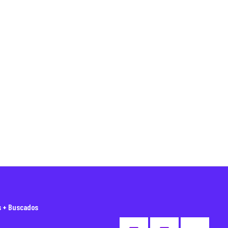
s + Buscados