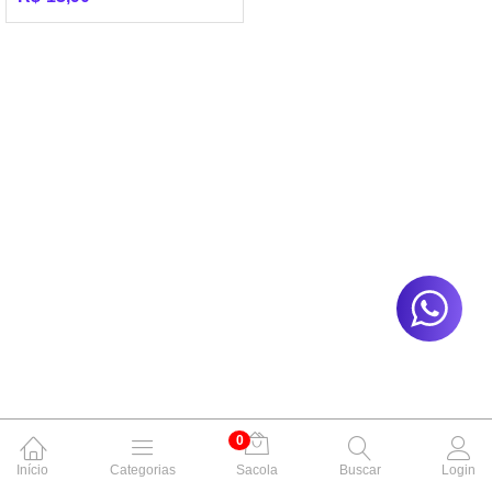
0
Início
Categorias
Sacola
Buscar
Login