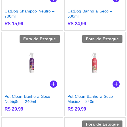
CatDog Shampoo Neutro –
CatDog Banho a Seco –
700ml
500ml
R$
15,99
R$
24,99
Fora de Estoque
Fora de Estoque
Pet Clean Banho a Seco
Pet Clean Banho a Seco
Nutrição – 240ml
Maciez – 240ml
R$
29,99
R$
29,99
Fora de Estoque