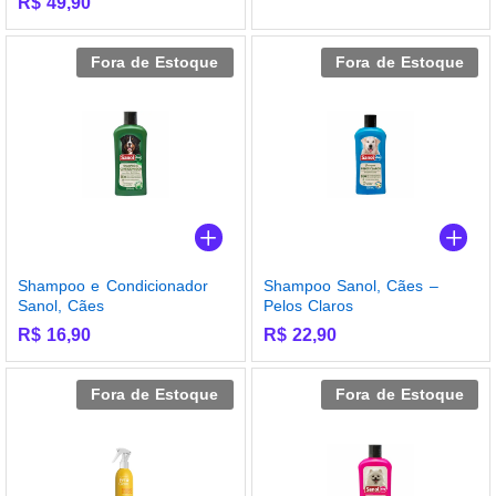
R$
49,90
Fora de Estoque
Fora de Estoque
Shampoo e Condicionador
Shampoo Sanol, Cães –
Sanol, Cães
Pelos Claros
R$
16,90
R$
22,90
Fora de Estoque
Fora de Estoque