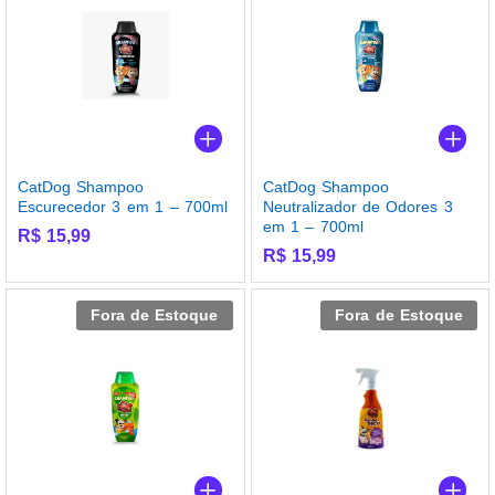
CatDog Shampoo
CatDog Shampoo
Escurecedor 3 em 1 – 700ml
Neutralizador de Odores 3
em 1 – 700ml
R$
15,99
R$
15,99
Fora de Estoque
Fora de Estoque