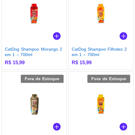
CatDog Shampoo Morango 2
CatDog Shampoo Filhotes 2
em 1 – 700ml
em 1 – 700ml
R$
15,99
R$
15,99
Fora de Estoque
Fora de Estoque