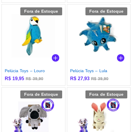
Fora de Estoque
Fora de Estoque
Pelúcia Toys – Louro
Pelúcia Toys – Lula
R$
19,95
R$
27,93
R$
39,90
R$
39,90
Fora de Estoque
Fora de Estoque