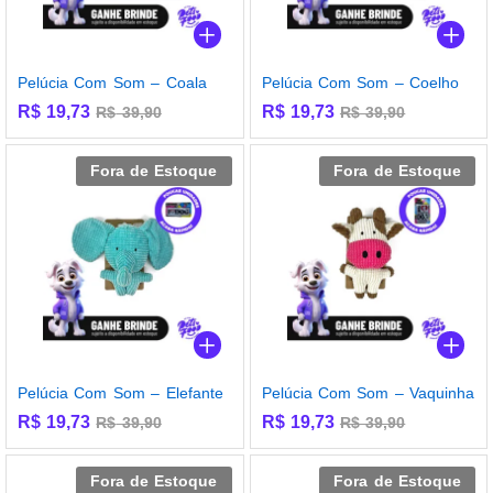
Pelúcia Com Som – Coala
Pelúcia Com Som – Coelho
R$
19,73
R$
19,73
R$
39,90
R$
39,90
Fora de Estoque
Fora de Estoque
Pelúcia Com Som – Elefante
Pelúcia Com Som – Vaquinha
R$
19,73
R$
19,73
R$
39,90
R$
39,90
Fora de Estoque
Fora de Estoque