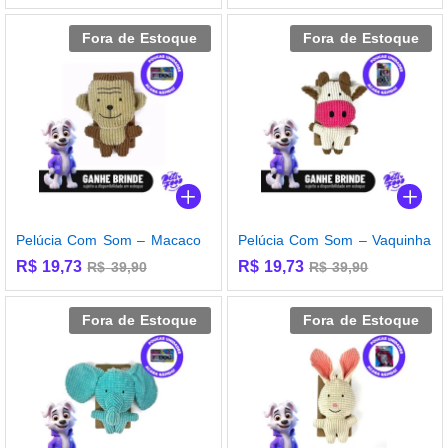
Fora de Estoque
Fora de Estoque
Pelúcia Com Som – Macaco
Pelúcia Com Som – Vaquinha
R$
19,73
R$
19,73
R$
39,90
R$
39,90
Fora de Estoque
Fora de Estoque