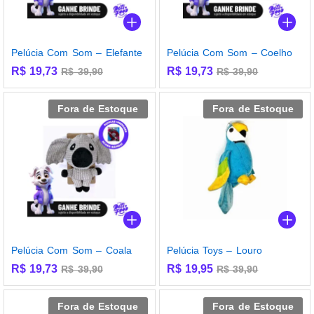
Pelúcia Com Som – Elefante
Pelúcia Com Som – Coelho
R$
19,73
R$
19,73
R$
39,90
R$
39,90
Fora de Estoque
Fora de Estoque
Pelúcia Com Som – Coala
Pelúcia Toys – Louro
R$
19,73
R$
19,95
R$
39,90
R$
39,90
Fora de Estoque
Fora de Estoque