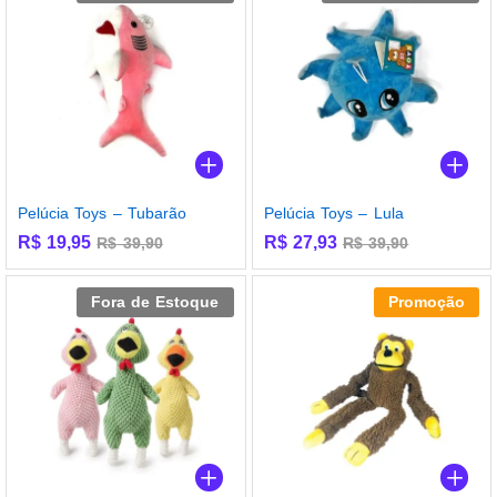
Pelúcia Toys – Tubarão
Pelúcia Toys – Lula
R$
19,95
R$
27,93
R$
39,90
R$
39,90
Fora de Estoque
Promoção