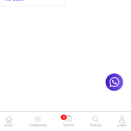
0
Início
Categorias
Sacola
Buscar
Login